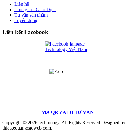
Liên hệ
Thông Tin Giao Dịch
Tư vấn sản phẩm
Tuyển dụng
Liên kết Facebook
MÃ QR ZALO TƯ VẤN
Copyright © 2026 technology. All Rights Reserved.
Designed by
thietkequangcaoweb.com.