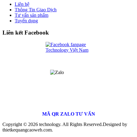
Liên hệ
Thông Tin Giao Dịch
Tư vấn sản phẩm
Tuyển dụng
Liên kết Facebook
MÃ QR ZALO TƯ VẤN
Copyright © 2026 technology. All Rights Reserved.
Designed by
thietkequangcaoweb.com.