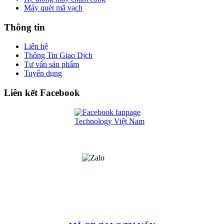
Máy quét mã vạch
Thông tin
Liên hệ
Thông Tin Giao Dịch
Tư vấn sản phẩm
Tuyển dụng
Liên kết Facebook