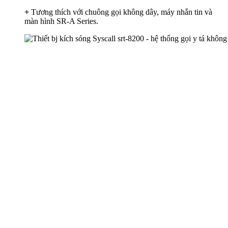
+
Tương thích với chuông gọi không dây, máy nhắn tin và
màn hình SR-A Series.