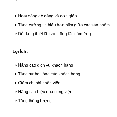
> Hoạt động dễ dàng và đơn giản
>
Tăng cường tín hiệu hơn nữa giữa các sản phẩm
>
Dễ dàng thiết lập với công tắc cảm ứng
Lợi Ích :
>
Nâng cao dịch vụ khách hàng
>
Tăng sự hài lòng của khách hàng
>
Giảm chi phí nhân viên
>
Nâng cao hiệu quả công việc
>
Tăng thông lượng