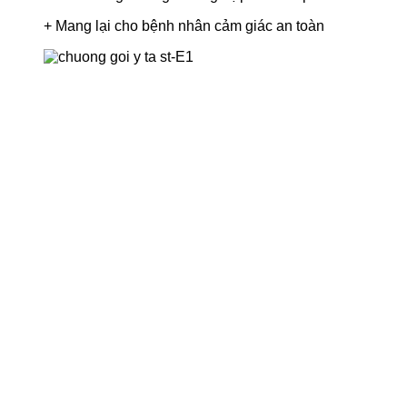
+ Mang lại cho bệnh nhân cảm giác an toàn