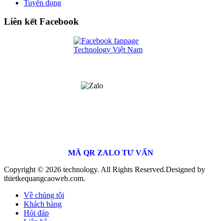
Tuyển dụng
Liên kết Facebook
MÃ QR ZALO TƯ VẤN
Copyright © 2026 technology. All Rights Reserved.
Designed by
thietkequangcaoweb.com.
Về chúng tôi
Khách hàng
Hỏi đáp