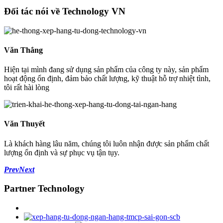
Đối tác nói về
Technology VN
Văn Thắng
Hiện tại mình đang sử dụng sản phẩm của công ty này, sản phẩm
hoạt động ổn định, đảm bảo chất lượng, kỹ thuật hỗ trợ nhiệt tình,
tôi rất hài lòng
Văn Thuyết
Là khách hàng lâu năm, chúng tôi luôn nhận được sản phẩm chất
lượng ổn định và sự phục vụ tận tụy.
Prev
Next
Partner
Technology