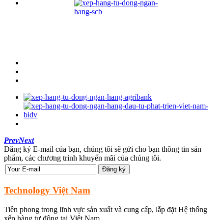
Prev
Next
Đăng ký E-mail của bạn, chúng tôi sẽ gửi cho bạn thông tin sản
phẩm, các chương trình khuyến mãi của chúng tôi.
Technology Việt Nam
Tiên phong trong lĩnh vực sản xuất và cung cấp, lắp đặt Hệ thống
xếp hàng tự động tại Việt Nam