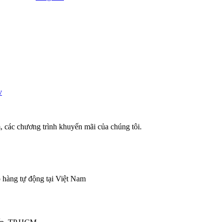
, các chương trình khuyến mãi của chúng tôi.
ếp hàng tự động tại Việt Nam