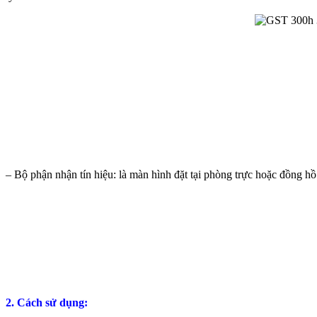
– Bộ phận nhận tín hiệu: là màn hình đặt tại phòng trực hoặc đồng hồ đ
2. Cách sử dụng: