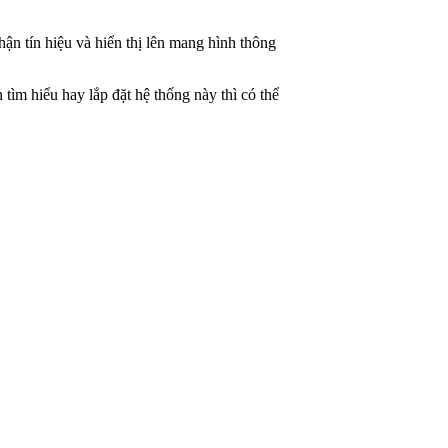
nhận tín hiệu và hiển thị lên mang hình thông
 tìm hiểu hay lắp đặt hệ thống này thì có thể