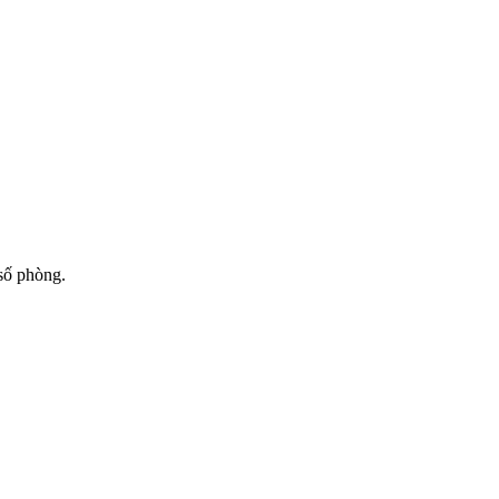
 số phòng.