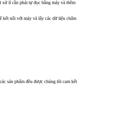
i xử lí cần phải tự đọc bằng máy và thêm
kết nối với máy và lấy các dữ liệu chấm
các sản phẩm đều được chúng tôi cam kết