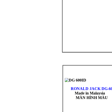
RONALD
JACK DG-6
Made in Malaysia
MÀN HÌNH MÀU