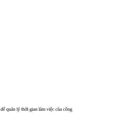
 để quản lý thời gian làm việc của công