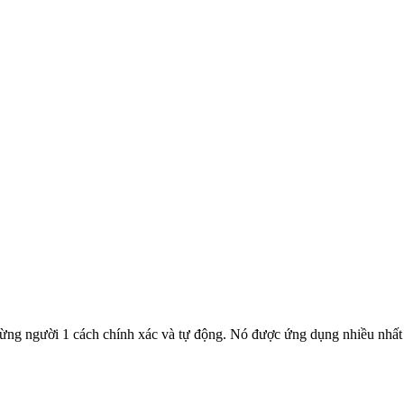
a từng người 1 cách chính xác và tự động. Nó được ứng dụng nhiều nhất